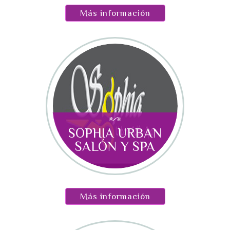
Más información
SOPHIA URBAN
SALÓN Y SPA
Más información