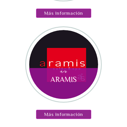
Más información
ARAMIS
Más información