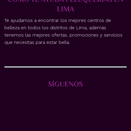
LIMA
Te ayudamos a encontrar los mejores centros de
belleza en todos los distritos de Lima, además
tenemos las mejores ofertas, promociones y servicios
que necesitas para estar bella.
SÍGUENOS