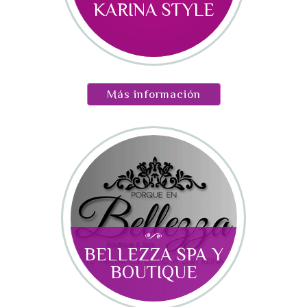
KARINA STYLE
Más información
BELLEZZA SPA Y
BOUTIQUE