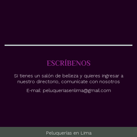
ESCRÍBENOS
Si tienes un salón de belleza y quieres ingresar a
nuestro directorio, comunícate con nosotros
E-mail: peluqueriasenlima@gmail.com
Peluquerías en Lima