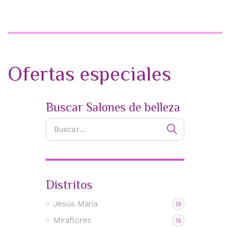
Ofertas especiales
Buscar Salones de belleza
Distritos
Jesús María
18
Miraflores
16