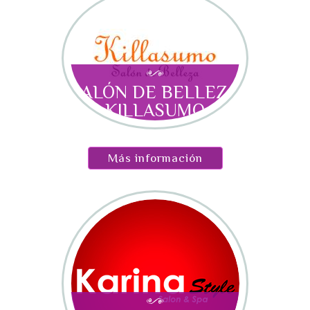
SALÓN DE BELLEZA
KILLASUMO
Más información